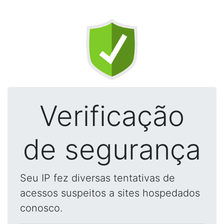
Verificação
de segurança
Seu IP fez diversas tentativas de
acessos suspeitos a sites hospedados
conosco.